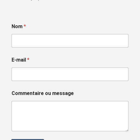
Nom
*
E-mail
*
Commentaire ou message