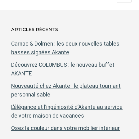
ARTICLES RÉCENTS
Carnac & Dolmen : les deux nouvelles tables
basses signées Akante
Découvrez COLUMBUS : le nouveau buffet
AKANTE
Nouveauté chez Akante : le plateau tournant
personnalisable
L’élégance et l’ingéniosité d’Akante au service
de votre maison de vacances
Osez la couleur dans votre mobilier intérieur