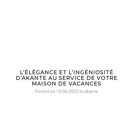
L’ÉLÉGANCE ET L’INGÉNIOSITÉ
D’AKANTE AU SERVICE DE VOTRE
MAISON DE VACANCES
Posted on
13/06/2025
by
akante