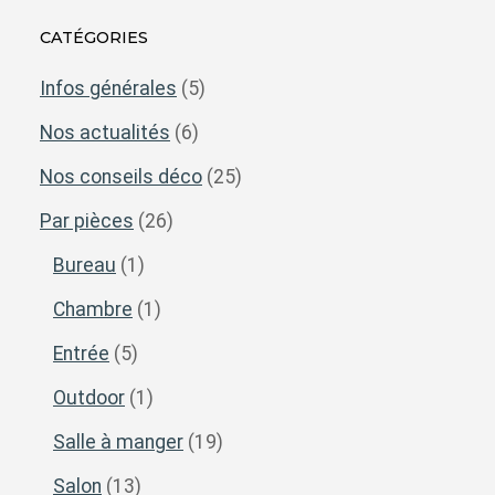
CATÉGORIES
Infos générales
(5)
Nos actualités
(6)
Nos conseils déco
(25)
Par pièces
(26)
Bureau
(1)
Chambre
(1)
Entrée
(5)
Outdoor
(1)
Salle à manger
(19)
Salon
(13)