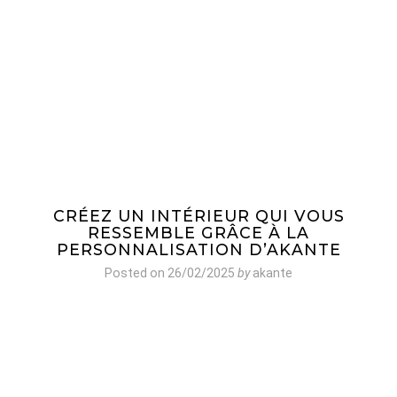
CRÉEZ UN INTÉRIEUR QUI VOUS
RESSEMBLE GRÂCE À LA
PERSONNALISATION D’AKANTE
Posted on
26/02/2025
by
akante