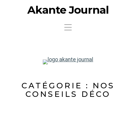
Akante Journal
CATÉGORIE :
NOS
CONSEILS DÉCO