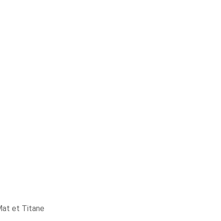
 Mat et Titane