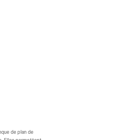
nque de plan de