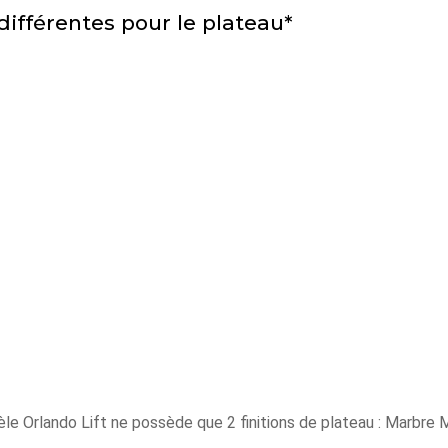
ifférentes pour le plateau*
le Orlando Lift ne possède que 2 finitions de plateau : Marbre