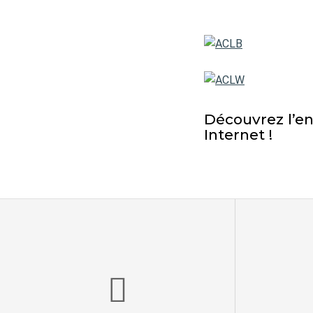
Découvrez l’en
Internet !