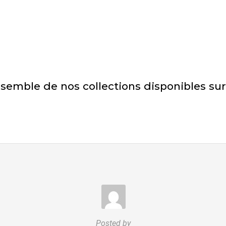
semble de nos collections disponibles sur
Posted by