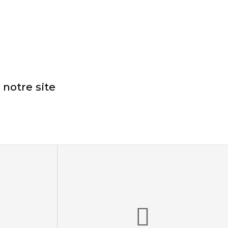
 notre site