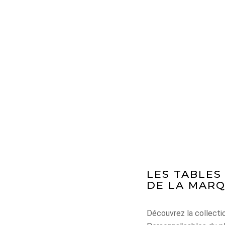
ACCUEIL
NOS ACTUA
LES TABLES
DE LA MARQ
Découvrez la collecti