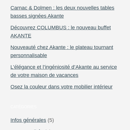
Carnac & Dolmen : les deux nouvelles tables
basses signées Akante
Découvrez COLUMBUS : le nouveau buffet
AKANTE
Nouveauté chez Akante : le plateau tournant
personnalisable
L’élégance et l’ingéniosité d’Akante au service
de votre maison de vacances
Osez la couleur dans votre mobilier intérieur
CATÉGORIES
Infos générales
(5)