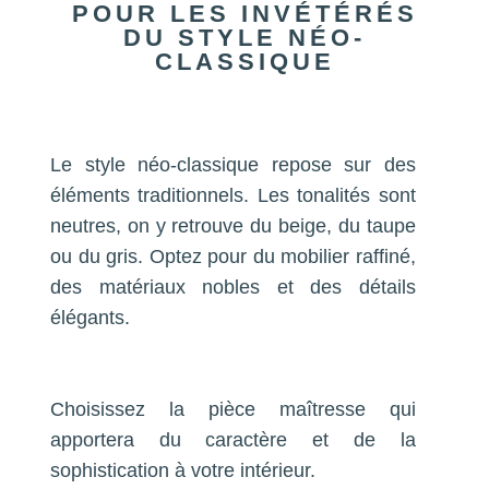
POUR LES INVÉTÉRÉS
DU STYLE NÉO-
CLASSIQUE
Le style néo-classique repose sur des
éléments traditionnels. Les tonalités sont
neutres, on y retrouve du beige, du taupe
ou du gris. Optez pour du mobilier raffiné,
des matériaux nobles et des détails
élégants.
Choisissez la pièce maîtresse qui
apportera du caractère et de la
sophistication à votre intérieur.