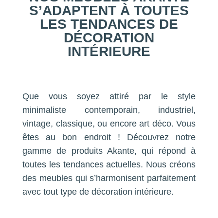
S’ADAPTENT À TOUTES
LES TENDANCES DE
DÉCORATION
INTÉRIEURE
Que vous soyez attiré par le style
minimaliste contemporain, industriel,
vintage, classique, ou encore art déco. Vous
êtes au bon endroit ! Découvrez notre
gamme de produits Akante, qui répond à
toutes les tendances actuelles. Nous créons
des meubles qui s’harmonisent parfaitement
avec tout type de décoration intérieure.