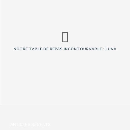
NOTRE TABLE DE REPAS INCONTOURNABLE : LUNA
ARTICLES RÉCENTS