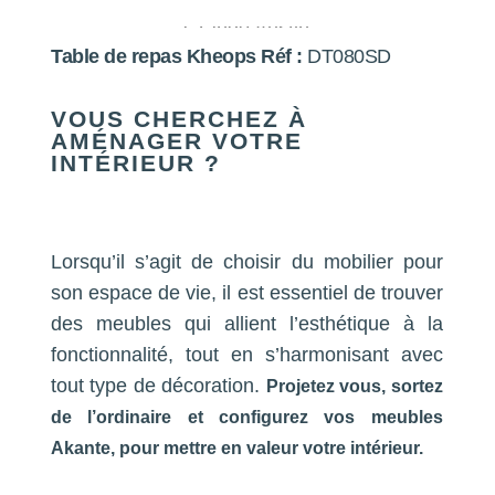
Grande Austin
Table de repas Kheops
Réf :
DT080SD
VOUS CHERCHEZ À
AMÉNAGER VOTRE
INTÉRIEUR ?
Lorsqu’il s’agit de choisir du mobilier pour
son espace de vie, il est essentiel de trouver
des meubles qui allient l’esthétique à la
fonctionnalité, tout en s’harmonisant avec
tout type de décoration.
Projetez vous, sortez
de l’ordinaire et configurez vos meubles
Akante, pour mettre en valeur votre intérieur.