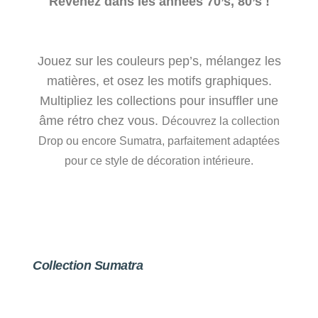
Revenez dans les années 70’s, 80’s !
Jouez sur les couleurs pep’s, mélangez les
matières, et osez les motifs graphiques.
Multipliez les collections pour insuffler une
âme rétro chez vous.
Découvrez la collection
Drop ou encore Sumatra, parfaitement adaptées
pour ce style de décoration intérieure.
Collection Sumatra