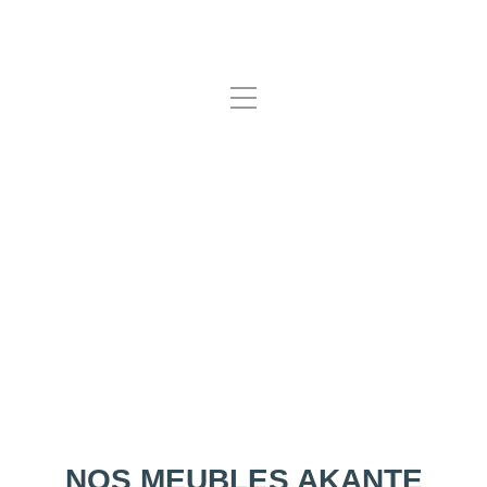
Akante Journal
NOS MEUBLES AKANTE