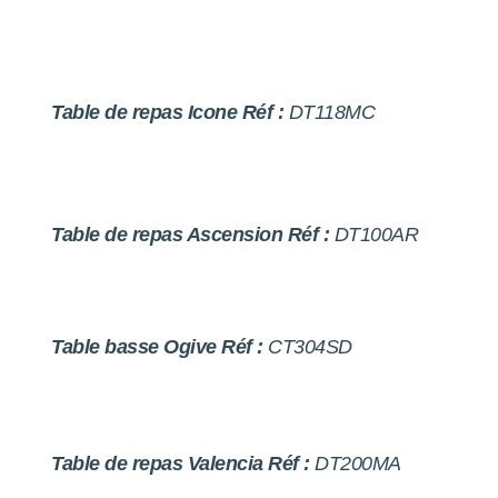
Table de repas Icone Réf :
DT118MC
Table de repas Ascension Réf :
DT100AR
Table basse Ogive Réf :
CT304SD
Table de repas Valencia Réf :
DT200MA