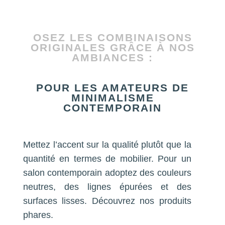
OSEZ LES COMBINAISONS
ORIGINALES GRÂCE À NOS
AMBIANCES :
POUR LES AMATEURS DE
MINIMALISME
CONTEMPORAIN
Mettez l’accent sur la qualité plutôt que la
quantité en termes de mobilier. Pour un
salon contemporain adoptez des couleurs
neutres, des lignes épurées et des
surfaces lisses. Découvrez nos produits
phares.