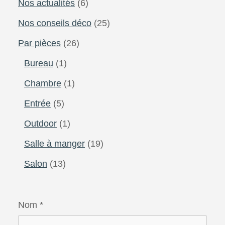
Nos actualités
(6)
Nos conseils déco
(25)
Par pièces
(26)
Bureau
(1)
Chambre
(1)
Entrée
(5)
Outdoor
(1)
Salle à manger
(19)
Salon
(13)
Nom
*