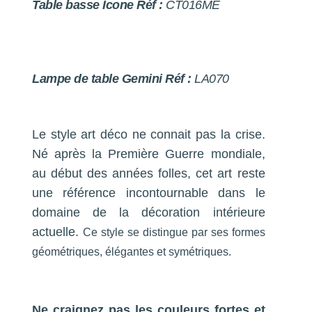
Table basse Icone Réf :
CT016ME
Lampe de table Gemini Réf :
LA070
Le style art déco ne connait pas la crise.
Né après la Première Guerre mondiale,
au début des années folles, cet art reste
une référence incontournable dans le
domaine de la décoration intérieure
actuelle.
Ce style se distingue par ses formes
géométriques, élégantes et symétriques.
Ne craignez pas les couleurs fortes et