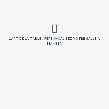
L’ART DE LA TABLE : PERSONNALISEZ VOTRE SALLE À
MANGER