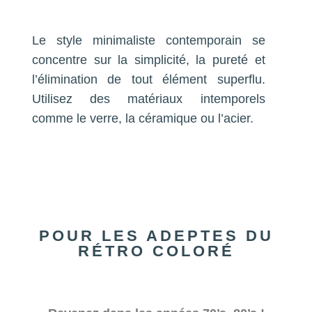
Le style minimaliste contemporain se
concentre sur la simplicité, la pureté et
l’élimination de tout élément superflu.
Utilisez des matériaux intemporels
comme le verre, la céramique ou l’acier.
POUR LES ADEPTES DU
RÉTRO COLORÉ