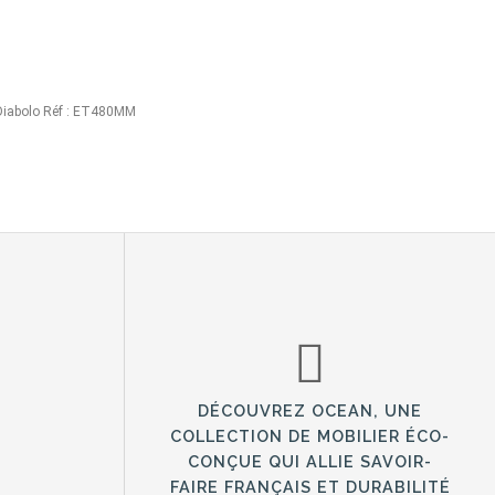
Diabolo Réf : ET480MM
DÉCOUVREZ OCEAN, UNE
COLLECTION DE MOBILIER ÉCO-
CONÇUE QUI ALLIE SAVOIR-
FAIRE FRANÇAIS ET DURABILITÉ