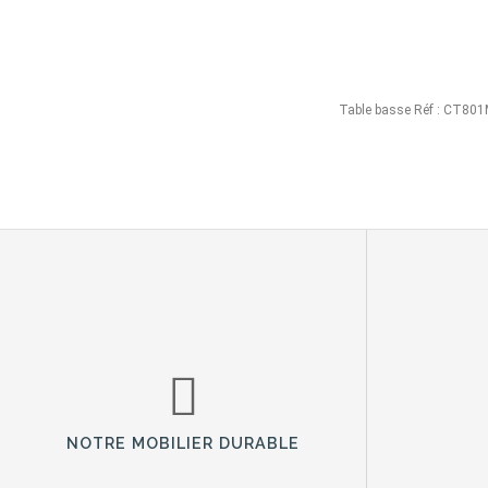
Table basse Réf : CT80
NOTRE MOBILIER DURABLE