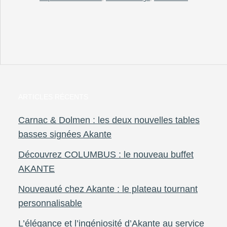
ARTICLES RÉCENTS
Carnac & Dolmen : les deux nouvelles tables
basses signées Akante
Découvrez COLUMBUS : le nouveau buffet
AKANTE
Nouveauté chez Akante : le plateau tournant
personnalisable
L’élégance et l’ingéniosité d’Akante au service