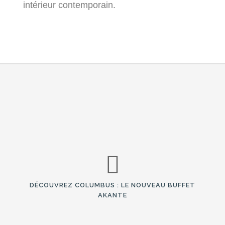
intérieur contemporain.
DÉCOUVREZ COLUMBUS : LE NOUVEAU BUFFET
AKANTE