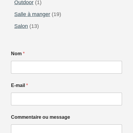
Outdoor
(1)
Salle à manger
(19)
Salon
(13)
Nom
*
E-mail
*
Commentaire ou message