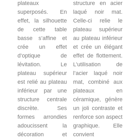
plateaux
structure en acier
superposés. En
laqué noir mat.
effet, la silhouette
Celle-ci relie le
de cette table
plateau supérieur
basse s’affine et
au plateau inférieur
crée un effet
et crée un élégant
d’optique de
effet de flottement.
lévitation. Le
L’utilisation de
plateau supérieur
l’acier laqué noir
est relié au plateau
mat, combiné aux
inférieur par une
plateaux en
structure centrale
céramique, génère
discrète. Ses
un joli contraste et
formes arrondies
renforce son aspect
adoucissent la
graphique. Elle
décoration et
convient