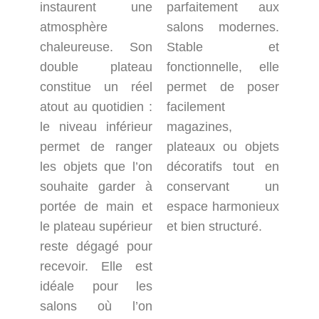
instaurent une
parfaitement aux
atmosphère
salons modernes.
chaleureuse. Son
Stable et
double plateau
fonctionnelle, elle
constitue un réel
permet de poser
atout au quotidien :
facilement
le niveau inférieur
magazines,
permet de ranger
plateaux ou objets
les objets que l’on
décoratifs tout en
souhaite garder à
conservant un
portée de main et
espace harmonieux
le plateau supérieur
et bien structuré.
reste dégagé pour
recevoir. Elle est
idéale pour les
salons où l’on