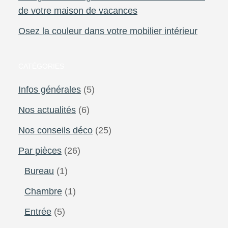
de votre maison de vacances
Osez la couleur dans votre mobilier intérieur
CATÉGORIES
Infos générales
(5)
Nos actualités
(6)
Nos conseils déco
(25)
Par pièces
(26)
Bureau
(1)
Chambre
(1)
Entrée
(5)