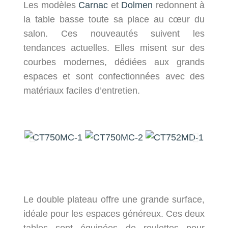
Les modèles
Carnac
et
Dolmen
redonnent à
la table basse toute sa place au cœur du
salon. Ces nouveautés suivent les
tendances actuelles. Elles misent sur des
courbes modernes, dédiées aux grands
espaces et sont confectionnées avec des
matériaux faciles d’entretien.
Le double plateau offre une grande surface,
idéale pour les espaces généreux. Ces deux