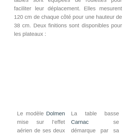
tables sont équipées de roulettes pour
faciliter leur déplacement. Elles mesurent
120 cm de chaque côté pour une hauteur de
38 cm. Deux finitions sont disponibles pour
les plateaux :
Le modèle
Dolmen
La table basse
mise sur l’effet
Carnac
se
aérien de ses deux
démarque par sa