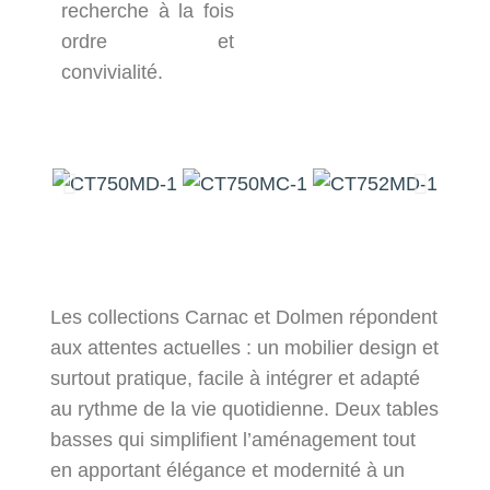
recherche à la fois
ordre et
convivialité.
Les collections Carnac et Dolmen répondent
aux attentes actuelles : un mobilier design et
surtout pratique, facile à intégrer et adapté
au rythme de la vie quotidienne. Deux tables
basses qui simplifient l’aménagement tout
en apportant élégance et modernité à un