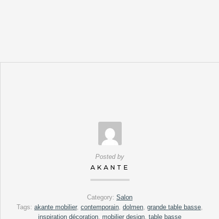
Posted by
AKANTE
Category:
Salon
Tags:
akante mobilier
,
contemporain
,
dolmen
,
grande table basse
,
inspiration décoration
,
mobilier design
,
table basse