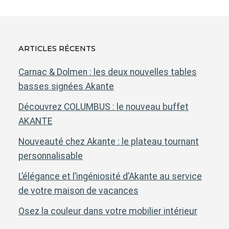
ARTICLES RÉCENTS
Carnac & Dolmen : les deux nouvelles tables
basses signées Akante
Découvrez COLUMBUS : le nouveau buffet
AKANTE
Nouveauté chez Akante : le plateau tournant
personnalisable
L’élégance et l’ingéniosité d’Akante au service
de votre maison de vacances
Osez la couleur dans votre mobilier intérieur