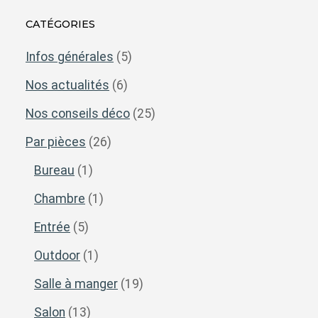
CATÉGORIES
Infos générales
(5)
Nos actualités
(6)
Nos conseils déco
(25)
Par pièces
(26)
Bureau
(1)
Chambre
(1)
Entrée
(5)
Outdoor
(1)
Salle à manger
(19)
Salon
(13)