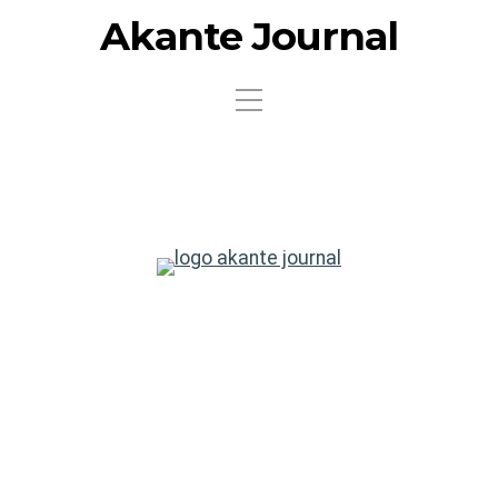
Akante Journal