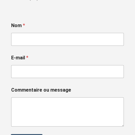
Nom
*
E-mail
*
Commentaire ou message