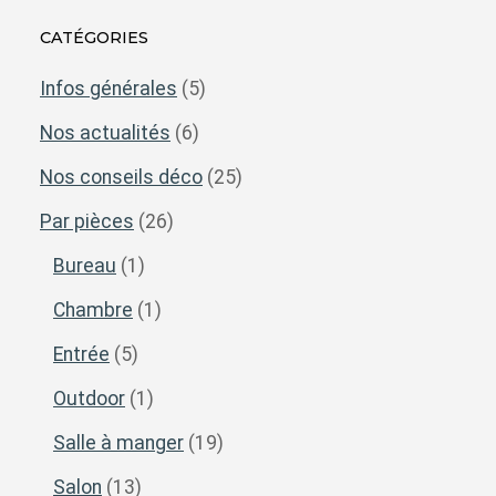
CATÉGORIES
Infos générales
(5)
Nos actualités
(6)
Nos conseils déco
(25)
Par pièces
(26)
Bureau
(1)
Chambre
(1)
Entrée
(5)
Outdoor
(1)
Salle à manger
(19)
Salon
(13)