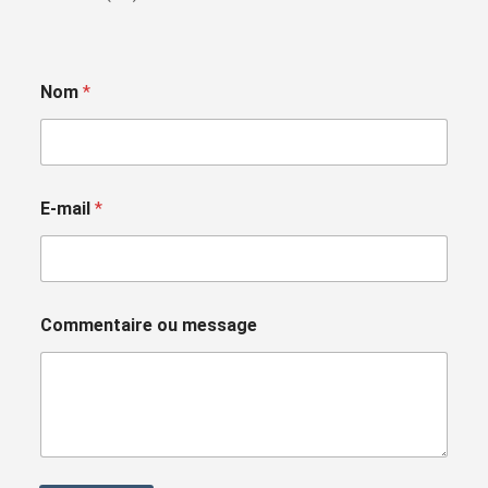
Nom
*
E-mail
*
Commentaire ou message