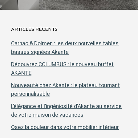
ARTICLES RÉCENTS
Carnac & Dolmen : les deux nouvelles tables
basses signées Akante
Découvrez COLUMBUS : le nouveau buffet
AKANTE
Nouveauté chez Akante : le plateau tournant
personnalisable
L’élégance et l’ingéniosité d’Akante au service
de votre maison de vacances
Osez la couleur dans votre mobilier intérieur