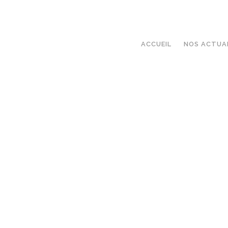
ACCUEIL
NOS ACTUA