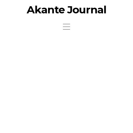
Akante Journal