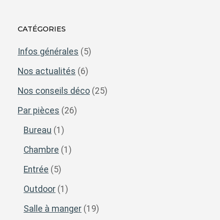
CATÉGORIES
Infos générales
(5)
Nos actualités
(6)
Nos conseils déco
(25)
Par pièces
(26)
Bureau
(1)
Chambre
(1)
Entrée
(5)
Outdoor
(1)
Salle à manger
(19)