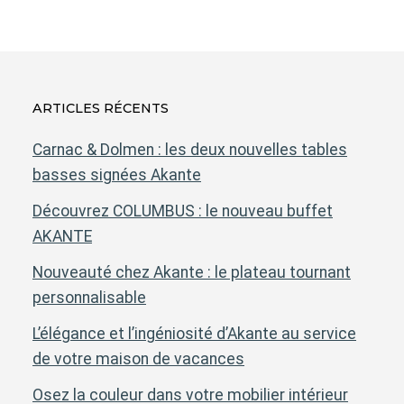
ARTICLES RÉCENTS
Carnac & Dolmen : les deux nouvelles tables
basses signées Akante
Découvrez COLUMBUS : le nouveau buffet
AKANTE
Nouveauté chez Akante : le plateau tournant
personnalisable
L’élégance et l’ingéniosité d’Akante au service
de votre maison de vacances
Osez la couleur dans votre mobilier intérieur