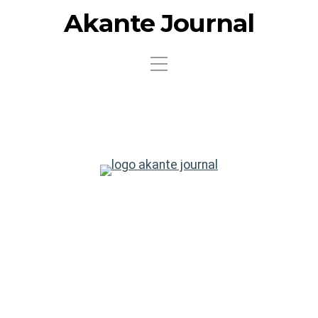
Akante Journal