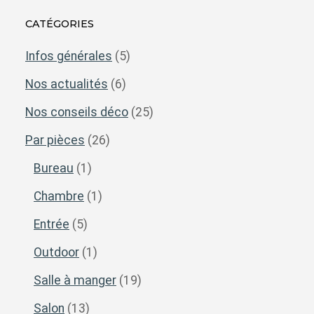
CATÉGORIES
Infos générales
(5)
Nos actualités
(6)
Nos conseils déco
(25)
Par pièces
(26)
Bureau
(1)
Chambre
(1)
Entrée
(5)
Outdoor
(1)
Salle à manger
(19)
Salon
(13)