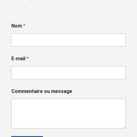
Nom
*
E-mail
*
Commentaire ou message