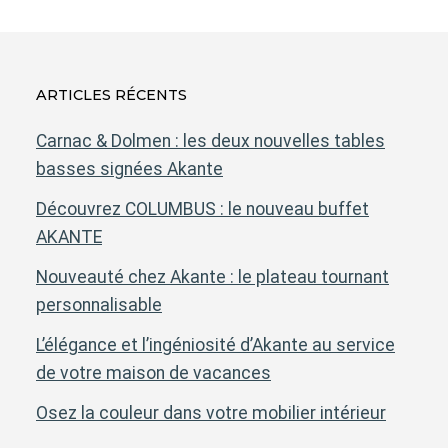
ARTICLES RÉCENTS
Carnac & Dolmen : les deux nouvelles tables
basses signées Akante
Découvrez COLUMBUS : le nouveau buffet
AKANTE
Nouveauté chez Akante : le plateau tournant
personnalisable
L’élégance et l’ingéniosité d’Akante au service
de votre maison de vacances
Osez la couleur dans votre mobilier intérieur