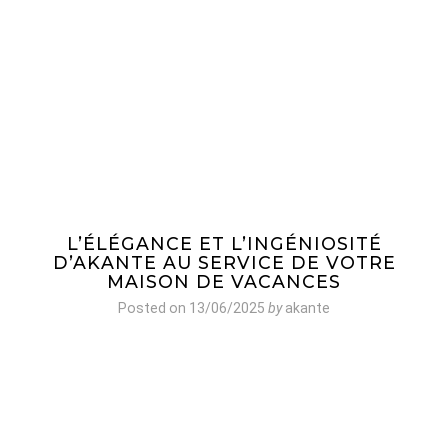
L’ÉLÉGANCE ET L’INGÉNIOSITÉ
D’AKANTE AU SERVICE DE VOTRE
MAISON DE VACANCES
Posted on
13/06/2025
by
akante