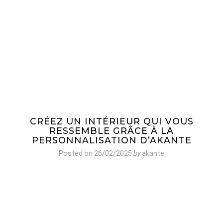
CRÉEZ UN INTÉRIEUR QUI VOUS
RESSEMBLE GRÂCE À LA
PERSONNALISATION D’AKANTE
Posted on
26/02/2025
by
akante