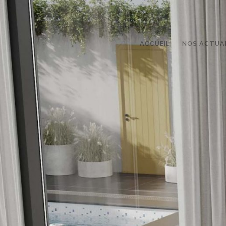
ACCUEIL
NOS ACTUA