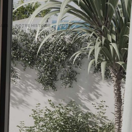
ALES
NOTRE HISTOIRE