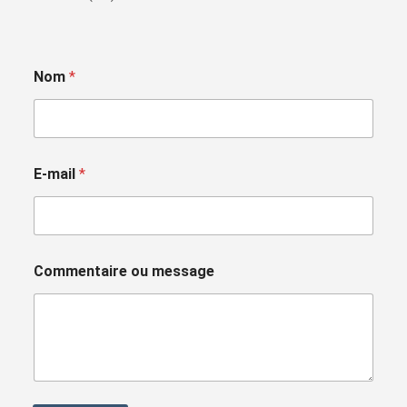
Nom
*
E-mail
*
Commentaire ou message