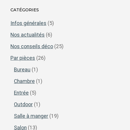
CATÉGORIES
Infos générales
(5)
Nos actualités
(6)
Nos conseils déco
(25)
Par pièces
(26)
Bureau
(1)
Chambre
(1)
Entrée
(5)
Outdoor
(1)
Salle à manger
(19)
Salon
(13)