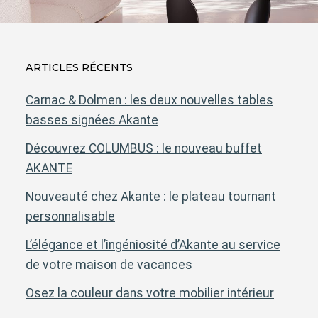
ARTICLES RÉCENTS
Carnac & Dolmen : les deux nouvelles tables
basses signées Akante
Découvrez COLUMBUS : le nouveau buffet
AKANTE
Nouveauté chez Akante : le plateau tournant
personnalisable
L’élégance et l’ingéniosité d’Akante au service
de votre maison de vacances
Osez la couleur dans votre mobilier intérieur