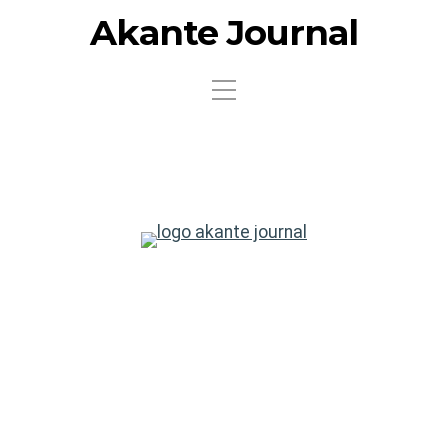
Akante Journal