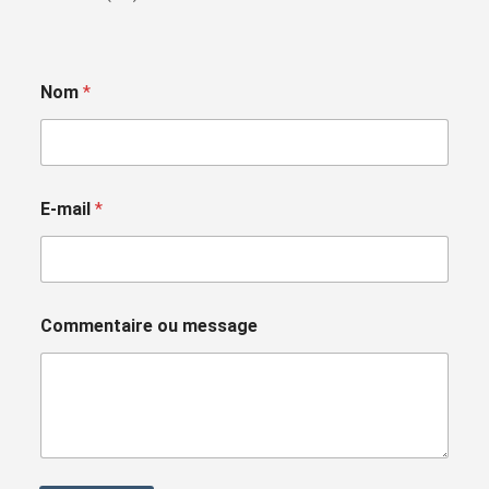
Nom
*
E-mail
*
Commentaire ou message