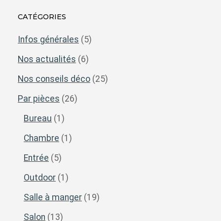
CATÉGORIES
Infos générales
(5)
Nos actualités
(6)
Nos conseils déco
(25)
Par pièces
(26)
Bureau
(1)
Chambre
(1)
Entrée
(5)
Outdoor
(1)
Salle à manger
(19)
Salon
(13)