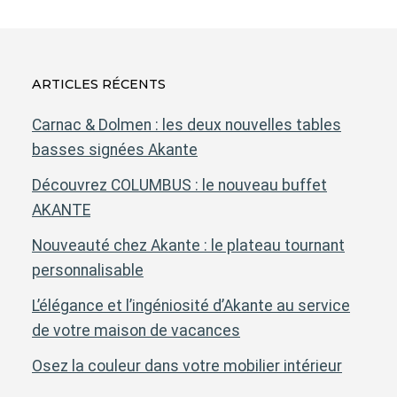
ARTICLES RÉCENTS
Carnac & Dolmen : les deux nouvelles tables
basses signées Akante
Découvrez COLUMBUS : le nouveau buffet
AKANTE
Nouveauté chez Akante : le plateau tournant
personnalisable
L’élégance et l’ingéniosité d’Akante au service
de votre maison de vacances
Osez la couleur dans votre mobilier intérieur