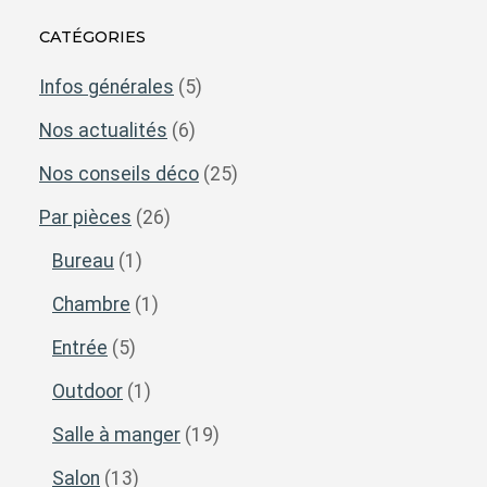
CATÉGORIES
Infos générales
(5)
Nos actualités
(6)
Nos conseils déco
(25)
Par pièces
(26)
Bureau
(1)
Chambre
(1)
Entrée
(5)
Outdoor
(1)
Salle à manger
(19)
Salon
(13)