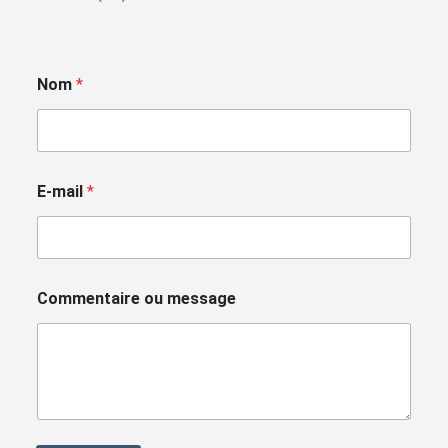
Nom
*
E-mail
*
Commentaire ou message