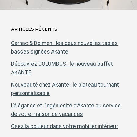
ARTICLES RÉCENTS
Carnac & Dolmen : les deux nouvelles tables
basses signées Akante
Découvrez COLUMBUS : le nouveau buffet
AKANTE
Nouveauté chez Akante : le plateau tournant
personnalisable
L’élégance et l’ingéniosité d’Akante au service
de votre maison de vacances
Osez la couleur dans votre mobilier intérieur