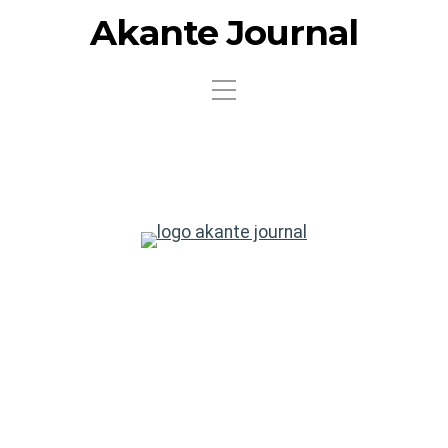
Akante Journal