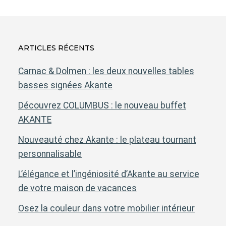
ARTICLES RÉCENTS
Carnac & Dolmen : les deux nouvelles tables
basses signées Akante
Découvrez COLUMBUS : le nouveau buffet
AKANTE
Nouveauté chez Akante : le plateau tournant
personnalisable
L’élégance et l’ingéniosité d’Akante au service
de votre maison de vacances
Osez la couleur dans votre mobilier intérieur