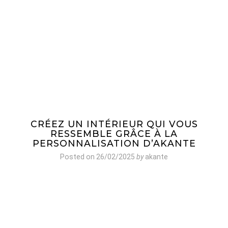
CRÉEZ UN INTÉRIEUR QUI VOUS
RESSEMBLE GRÂCE À LA
PERSONNALISATION D’AKANTE
Posted on
26/02/2025
by
akante