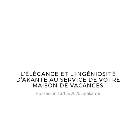
L’ÉLÉGANCE ET L’INGÉNIOSITÉ
D’AKANTE AU SERVICE DE VOTRE
MAISON DE VACANCES
Posted on
13/06/2025
by
akante