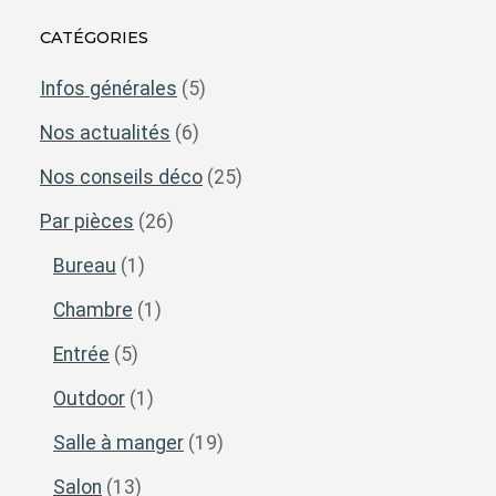
CATÉGORIES
Infos générales
(5)
Nos actualités
(6)
Nos conseils déco
(25)
Par pièces
(26)
Bureau
(1)
Chambre
(1)
Entrée
(5)
Outdoor
(1)
Salle à manger
(19)
Salon
(13)