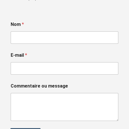
Nom
*
E-mail
*
Commentaire ou message