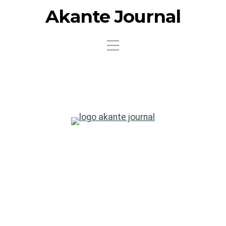
Akante Journal