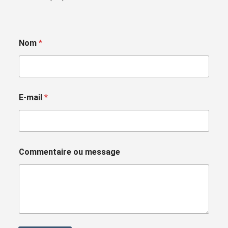
Nom
*
E-mail
*
Commentaire ou message