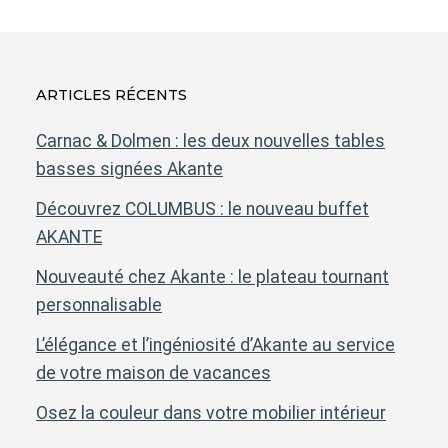
ARTICLES RÉCENTS
Carnac & Dolmen : les deux nouvelles tables
basses signées Akante
Découvrez COLUMBUS : le nouveau buffet
AKANTE
Nouveauté chez Akante : le plateau tournant
personnalisable
L’élégance et l’ingéniosité d’Akante au service
de votre maison de vacances
Osez la couleur dans votre mobilier intérieur