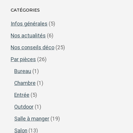
CATÉGORIES
Infos générales
(5)
Nos actualités
(6)
Nos conseils déco
(25)
Par pièces
(26)
Bureau
(1)
Chambre
(1)
Entrée
(5)
Outdoor
(1)
Salle à manger
(19)
Salon
(13)